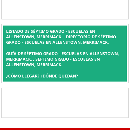
LISTADO DE SÉPTIMO GRADO - ESCUELAS EN
ALLENSTOWN, MERRIMACK. . DIRECTORIO DE SÉPTIMO
GRADO - ESCUELAS EN ALLENSTOWN, MERRIMACK.
GUÍA DE SÉPTIMO GRADO - ESCUELAS EN ALLENSTOWN,
MERRIMACK. , SÉPTIMO GRADO - ESCUELAS EN
ALLENSTOWN, MERRIMACK.
¿CÓMO LLEGAR? ¿DÓNDE QUEDAN?