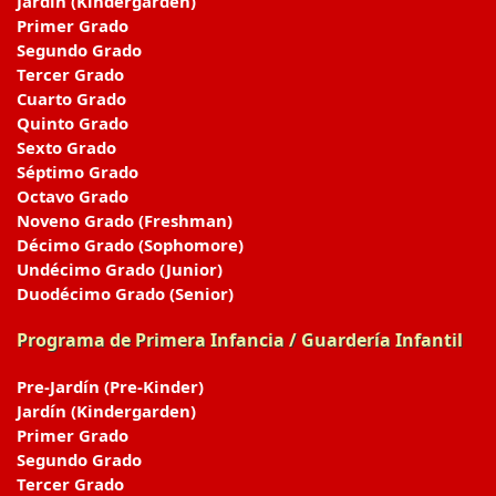
Jardín (Kindergarden)
Primer Grado
Segundo Grado
Tercer Grado
Cuarto Grado
Quinto Grado
Sexto Grado
Séptimo Grado
Octavo Grado
Noveno Grado (Freshman)
Décimo Grado (Sophomore)
Undécimo Grado (Junior)
Duodécimo Grado (Senior)
Programa de Primera Infancia / Guardería Infantil
Pre-Jardín (Pre-Kinder)
Jardín (Kindergarden)
Primer Grado
Segundo Grado
Tercer Grado