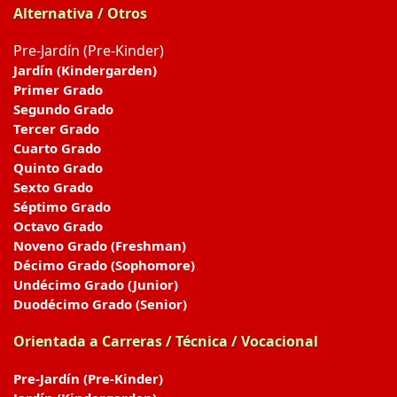
Alternativa / Otros
Pre-Jardín (Pre-Kinder)
Jardín (Kindergarden)
Primer Grado
Segundo Grado
Tercer Grado
Cuarto Grado
Quinto Grado
Sexto Grado
Séptimo Grado
Octavo Grado
Noveno Grado (Freshman)
Décimo Grado (Sophomore)
Undécimo Grado (Junior)
Duodécimo Grado (Senior)
Orientada a Carreras / Técnica / Vocacional
Pre-Jardín (Pre-Kinder)