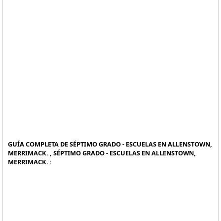
GUÍA COMPLETA DE SÉPTIMO GRADO - ESCUELAS EN ALLENSTOWN,
MERRIMACK. , SÉPTIMO GRADO - ESCUELAS EN ALLENSTOWN,
MERRIMACK. :