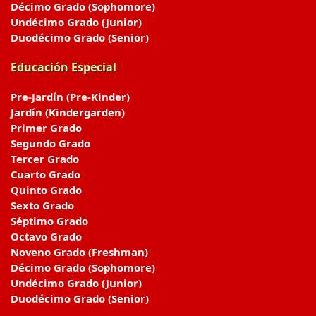
Décimo Grado (Sophomore)
Undécimo Grado (Junior)
Duodécimo Grado (Senior)
Educación Especial
Pre-Jardín (Pre-Kinder)
Jardín (Kindergarden)
Primer Grado
Segundo Grado
Tercer Grado
Cuarto Grado
Quinto Grado
Sexto Grado
Séptimo Grado
Octavo Grado
Noveno Grado (Freshman)
Décimo Grado (Sophomore)
Undécimo Grado (Junior)
Duodécimo Grado (Senior)