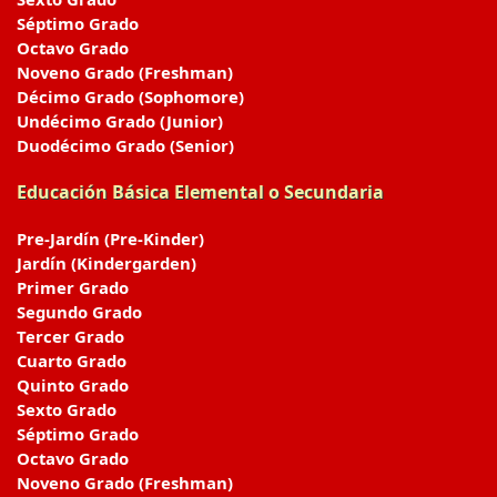
Séptimo Grado
Octavo Grado
Noveno Grado (Freshman)
Décimo Grado (Sophomore)
Undécimo Grado (Junior)
Duodécimo Grado (Senior)
Educación Básica Elemental o Secundaria
Pre-Jardín (Pre-Kinder)
Jardín (Kindergarden)
Primer Grado
Segundo Grado
Tercer Grado
Cuarto Grado
Quinto Grado
Sexto Grado
Séptimo Grado
Octavo Grado
Noveno Grado (Freshman)