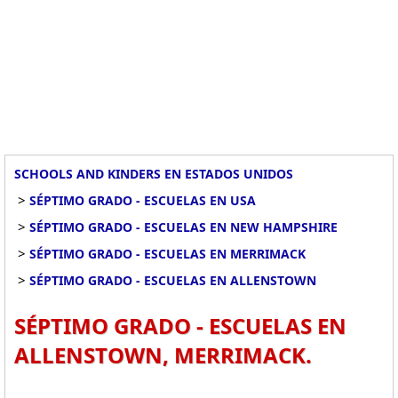
SCHOOLS AND KINDERS EN ESTADOS UNIDOS
>
SÉPTIMO GRADO - ESCUELAS EN USA
>
SÉPTIMO GRADO - ESCUELAS EN NEW HAMPSHIRE
>
SÉPTIMO GRADO - ESCUELAS EN MERRIMACK
>
SÉPTIMO GRADO - ESCUELAS EN ALLENSTOWN
SÉPTIMO GRADO - ESCUELAS EN
ALLENSTOWN, MERRIMACK.