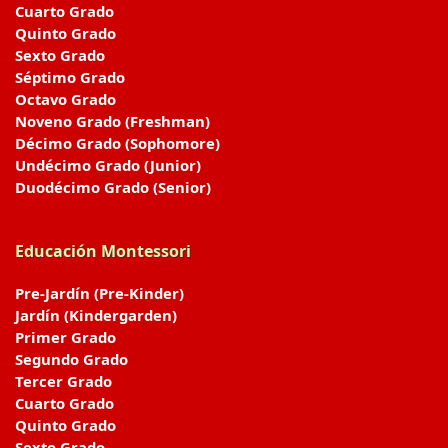
Cuarto Grado
Quinto Grado
Sexto Grado
Séptimo Grado
Octavo Grado
Noveno Grado (Freshman)
Décimo Grado (Sophomore)
Undécimo Grado (Junior)
Duodécimo Grado (Senior)
Educación Montessori
Pre-Jardín (Pre-Kinder)
Jardín (Kindergarden)
Primer Grado
Segundo Grado
Tercer Grado
Cuarto Grado
Quinto Grado
Sexto Grado