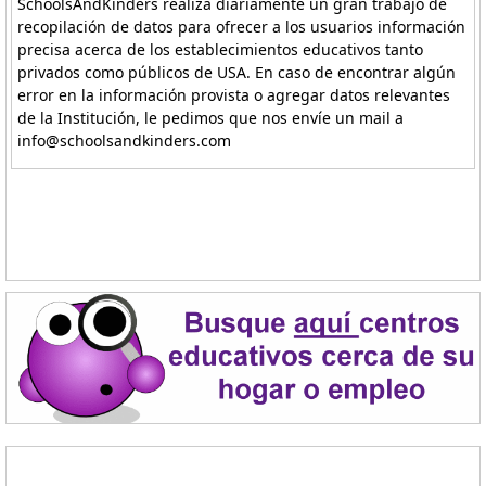
SchoolsAndKinders realiza diariamente un gran trabajo de
recopilación de datos para ofrecer a los usuarios información
precisa acerca de los establecimientos educativos tanto
privados como públicos de USA. En caso de encontrar algún
error en la información provista o agregar datos relevantes
de la Institución, le pedimos que nos envíe un mail a
info@schoolsandkinders.com