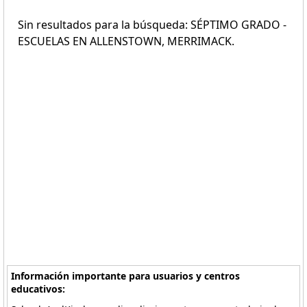
Sin resultados para la búsqueda: SÉPTIMO GRADO -
ESCUELAS EN ALLENSTOWN, MERRIMACK.
Información importante para usuarios y centros
educativos: